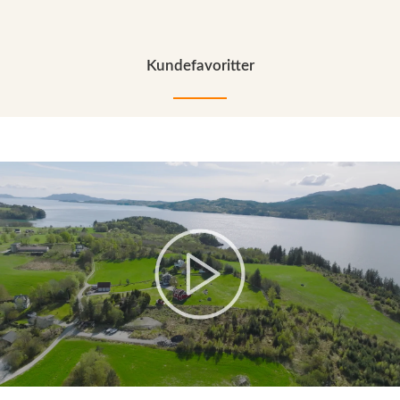
Kundefavoritter