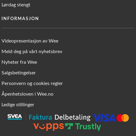
Lørdag stengt
INFORMASJON
Videopresentasjon av Wee
Meld deg på vårt nyhetsbrev
Nyheter fra Wee
Salgsbetingelser
Personvern og cookies regler
Åpenhetsloven i Wee.no
Ledige stillinger