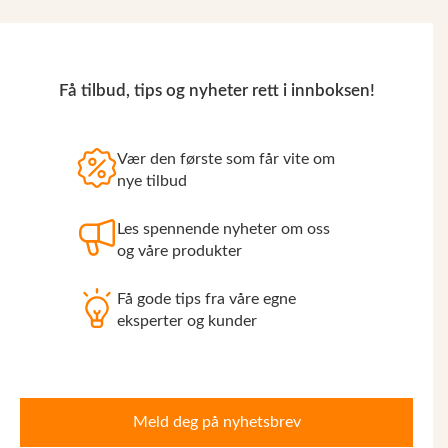
Få tilbud, tips og nyheter rett i innboksen!
Vær den første som får vite om
nye tilbud
Les spennende nyheter om oss
og våre produkter
Få gode tips fra våre egne
eksperter og kunder
Meld deg på nyhetsbrev