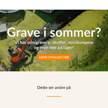
Dette ser andre på