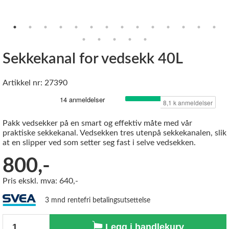
Sekkekanal for vedsekk 40L
Artikkel nr: 27390
Pakk vedsekker på en smart og effektiv måte med vår
praktiske sekkekanal. Vedsekken tres utenpå sekkekanalen, slik
at en slipper ved som setter seg fast i selve vedsekken.
800,-
Pris ekskl. mva: 640,-
3 mnd rentefri betalingsutsettelse
Antall
Legg i handlekurv