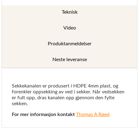
Teknisk
Video
Produktanmeldelser
Neste leveranse
Sekkekanalen er produsert i HDPE 4mm plast, og
forenkler oppsekking av ved i sekker. Når vedsekken
er fult opp, dras kanalen opp gjennom den fylte
sekken.
For mer informasjon kontakt
Thomas A Røed