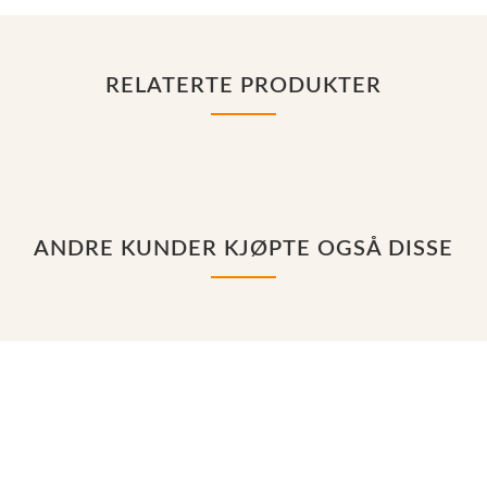
RELATERTE PRODUKTER
ANDRE KUNDER KJØPTE OGSÅ DISSE