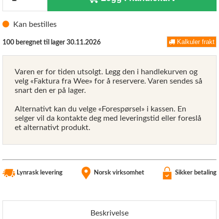
Kan bestilles
Kalkuler frakt
100 beregnet til lager 30.11.2026
Varen er for tiden utsolgt. Legg den i handlekurven og
velg «Faktura fra Wee» for å reservere. Varen sendes så
snart den er på lager.
Alternativt kan du velge «Forespørsel» i kassen. En
selger vil da kontakte deg med leveringstid eller foreslå
et alternativt produkt.
Lynrask levering
Norsk virksomhet
Sikker betaling
Beskrivelse