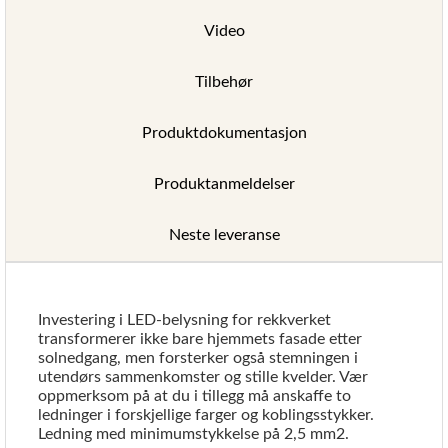
Video
Tilbehør
Produktdokumentasjon
Produktanmeldelser
Neste leveranse
Investering i LED-belysning for rekkverket
transformerer ikke bare hjemmets fasade etter
solnedgang, men forsterker også stemningen i
utendørs sammenkomster og stille kvelder. Vær
oppmerksom på at du i tillegg må anskaffe to
ledninger i forskjellige farger og koblingsstykker.
Ledning med minimumstykkelse på 2,5 mm2.