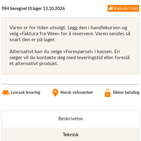
Kalkuler frakt
984 beregnet til lager 13.10.2026
Varen er for tiden utsolgt. Legg den i handlekurven og
velg «Faktura fra Wee» for å reservere. Varen sendes så
snart den er på lager.
Alternativt kan du velge «Forespørsel» i kassen. En
selger vil da kontakte deg med leveringstid eller foreslå
et alternativt produkt.
Lynrask levering
Norsk virksomhet
Sikker betaling
Beskrivelse
Teknisk