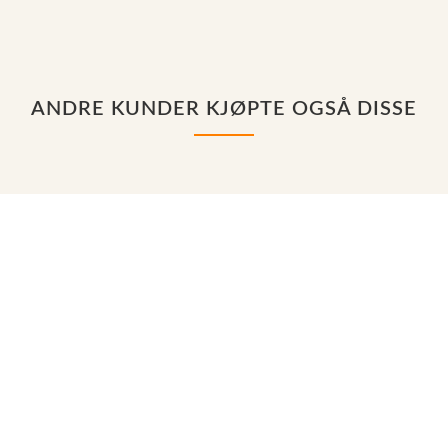
ANDRE KUNDER KJØPTE OGSÅ DISSE