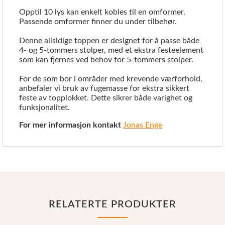
Opptil 10 lys kan enkelt kobles til en omformer.
Passende omformer finner du under tilbehør.
Denne allsidige toppen er designet for å passe både
4- og 5-tommers stolper, med et ekstra festeelement
som kan fjernes ved behov for 5-tommers stolper.
For de som bor i områder med krevende værforhold,
anbefaler vi bruk av fugemasse for ekstra sikkert
feste av topplokket. Dette sikrer både varighet og
funksjonalitet.
For mer informasjon kontakt
Jonas Enge
RELATERTE PRODUKTER