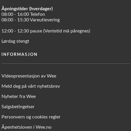
Åpningstider (hverdager)
08:00 - 16:00 Telefon
08:00 - 15:30 Vareutlevering
12:00 - 12:30 pause (Ventetid må påregnes)
Lørdag stengt
INFORMASJON
Videopresentasjon av Wee
Meld deg på vårt nyhetsbrev
Nyheter fra Wee
Salgsbetingelser
Personvern og cookies regler
Åpenhetsloven i Wee.no