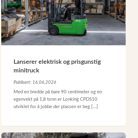
Lanserer elektrisk og prisgunstig
minitruck
Publisert: 16.06.2026
Med en bredde på bare 90 centimeter og en
egenvekt på 1,8 tonn er Lonking CPDS10
utviklet for å jobbe der plassen er beg [...]