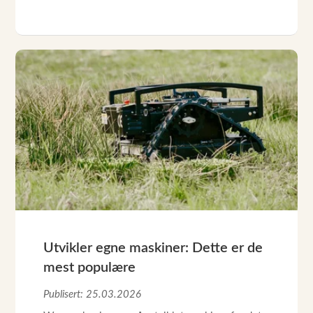
Utvikler egne maskiner: Dette er de
mest populære
Publisert: 25.03.2026