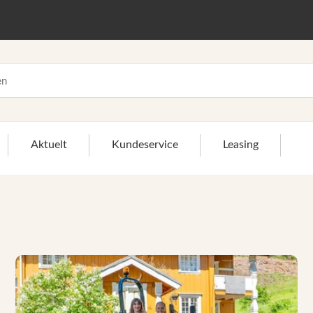
Aktuelt
Kundeservice
Leasing