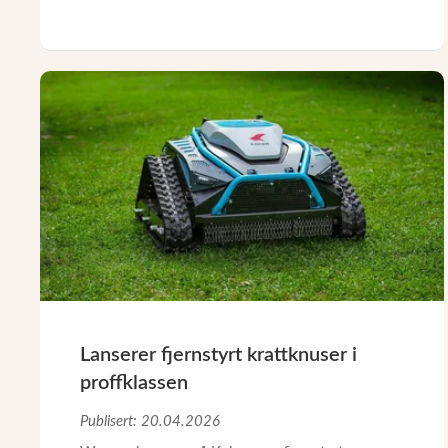
Lanserer fjernstyrt krattknuser i
proffklassen
Publisert: 20.04.2026