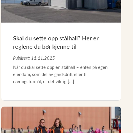
Skal du sette opp stålhall? Her er
reglene du bør kjenne til
Publisert: 11.11.2025
Når du skal sette opp en stålhall – enten på egen
eiendom, som del av gårdsdrift eller til
næringsformål, er det viktig [...]