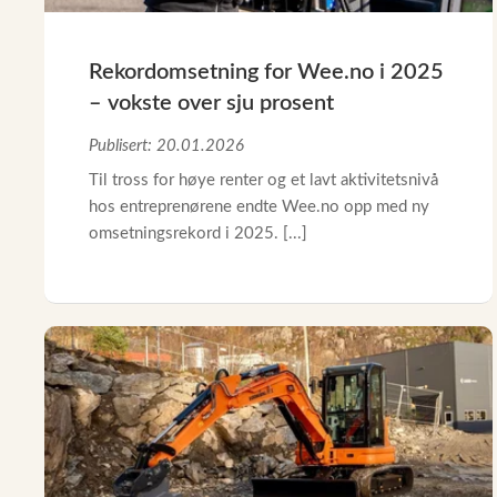
Rekordomsetning for Wee.no i 2025
– vokste over sju prosent
Publisert: 20.01.2026
Til tross for høye renter og et lavt aktivitetsnivå
hos entreprenørene endte Wee.no opp med ny
omsetningsrekord i 2025. [...]