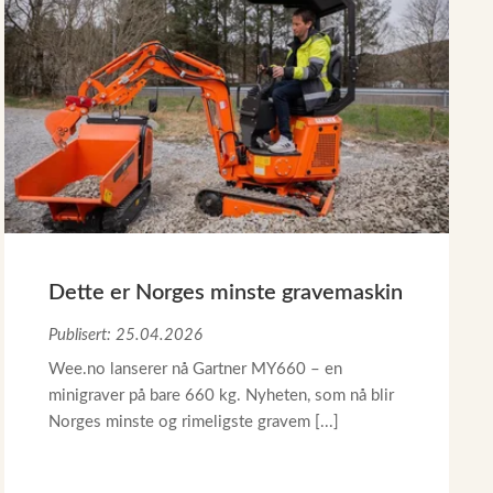
Dette er Norges minste gravemaskin
Publisert: 25.04.2026
Wee.no lanserer nå Gartner MY660 – en
minigraver på bare 660 kg. Nyheten, som nå blir
Norges minste og rimeligste gravem [...]