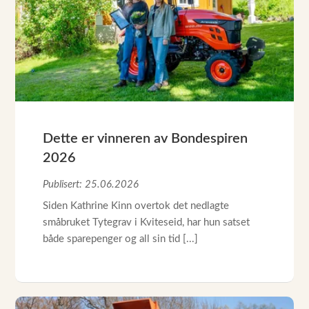
Dette er vinneren av Bondespiren
2026
Publisert: 25.06.2026
Siden Kathrine Kinn overtok det nedlagte
småbruket Tytegrav i Kviteseid, har hun satset
både sparepenger og all sin tid [...]