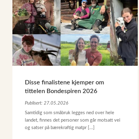
Disse finalistene kjemper om
tittelen Bondespiren 2026
Publisert: 27.05.2026
Samtidig som småbruk legges ned over hele
landet, finnes det personer som går motsatt vei
og satser på bærekraftig matpr [...]