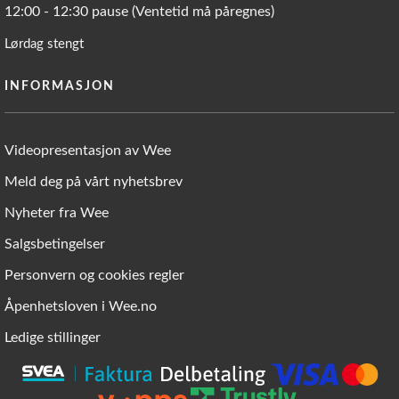
12:00 - 12:30 pause (Ventetid må påregnes)
Lørdag stengt
INFORMASJON
Videopresentasjon av Wee
Meld deg på vårt nyhetsbrev
Nyheter fra Wee
Salgsbetingelser
Personvern og cookies regler
Åpenhetsloven i Wee.no
Ledige stillinger