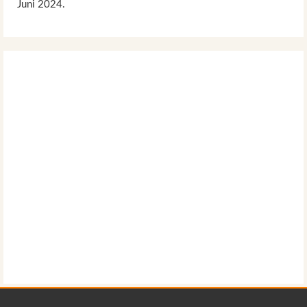
Juni 2024.