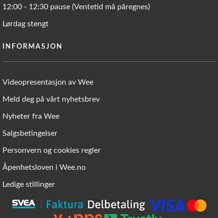
12:00 - 12:30 pause (Ventetid må påregnes)
Lørdag stengt
INFORMASJON
Videopresentasjon av Wee
Meld deg på vårt nyhetsbrev
Nyheter fra Wee
Salgsbetingelser
Personvern og cookies regler
Åpenhetsloven i Wee.no
Ledige stillinger