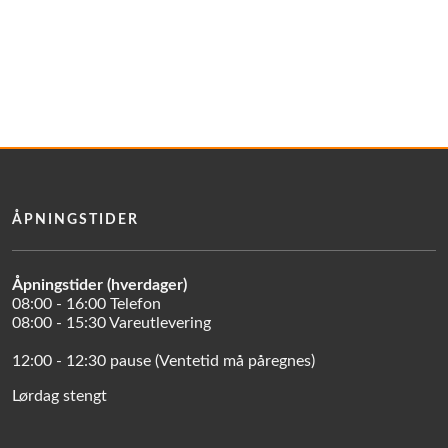
ÅPNINGSTIDER
Åpningstider (hverdager)
08:00 - 16:00 Telefon
08:00 - 15:30 Vareutlevering
12:00 - 12:30 pause (Ventetid må påregnes)
Lørdag stengt