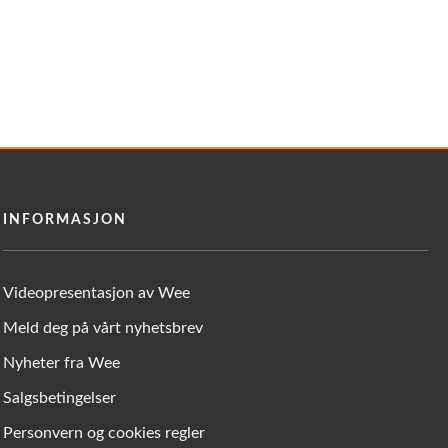
INFORMASJON
Videopresentasjon av Wee
Meld deg på vårt nyhetsbrev
Nyheter fra Wee
Salgsbetingelser
Personvern og cookies regler