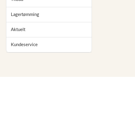
Lagertømming
Aktuelt
Kundeservice