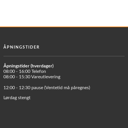
ÅPNINGSTIDER
Åpningstider (hverdager)
08:00 - 16:00 Telefon
08:00 - 15:30 Vareutlevering
12:00 - 12:30 pause (Ventetid må påregnes)
Lørdag stengt