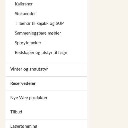
Kaikraner
Sinkanoder
Tilbehør til kajakk og SUP
Sammenleggbare møbler
Sprøytetanker
Redskaper og utstyr til hage
Vinter og snøutstyr
Reservedeler
Nye Wee produkter
Tilbud
Lagertømming