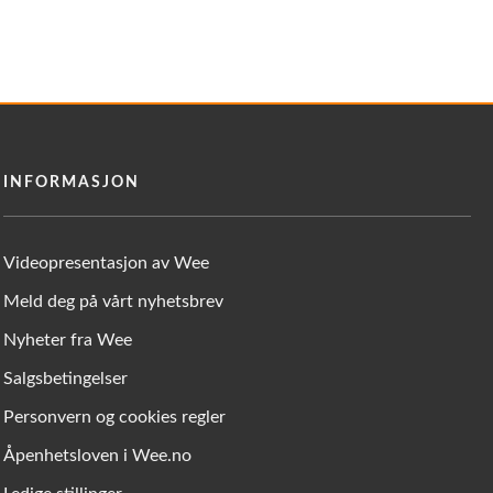
INFORMASJON
Videopresentasjon av Wee
Meld deg på vårt nyhetsbrev
Nyheter fra Wee
Salgsbetingelser
Personvern og cookies regler
Åpenhetsloven i Wee.no