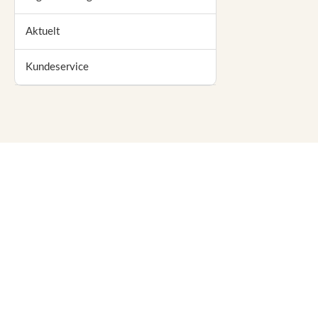
Aktuelt
Kundeservice