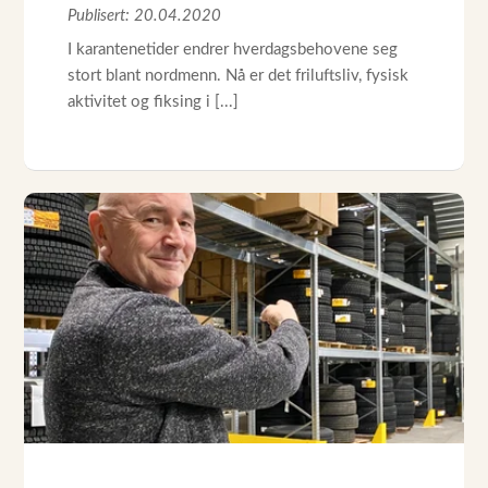
Publisert: 20.04.2020
I karantenetider endrer hverdagsbehovene seg
stort blant nordmenn. Nå er det friluftsliv, fysisk
aktivitet og fiksing i [...]