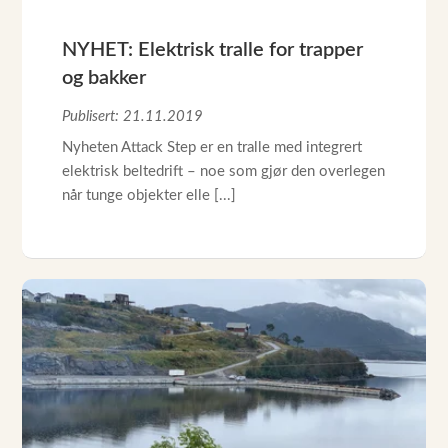
NYHET: Elektrisk tralle for trapper
og bakker
Publisert: 21.11.2019
Nyheten Attack Step er en tralle med integrert
elektrisk beltedrift – noe som gjør den overlegen
når tunge objekter elle [...]