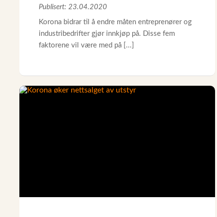
Publisert: 23.04.2020
Korona bidrar til å endre måten entreprenører og
industribedrifter gjør innkjøp på. Disse fem
faktorene vil være med på [...]