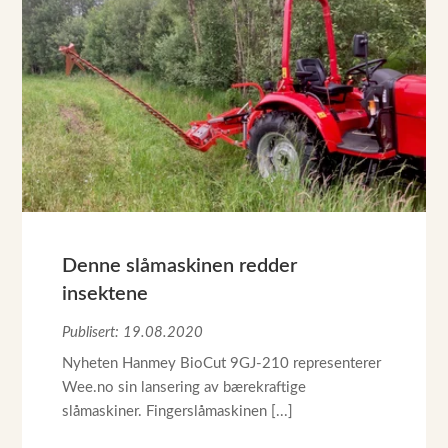
Denne slåmaskinen redder
insektene
Publisert: 19.08.2020
Nyheten Hanmey BioCut 9GJ-210 representerer
Wee.no sin lansering av bærekraftige
slåmaskiner. Fingerslåmaskinen [...]