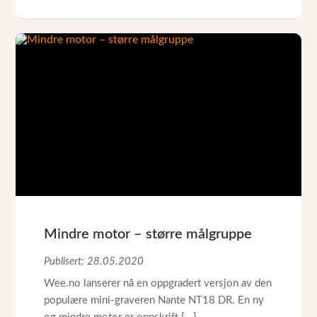
Mindre motor – større målgruppe
Publisert: 28.05.2020
Wee.no lanserer nå en oppgradert versjon av den
populære mini-graveren Nante NT18 DR. En ny