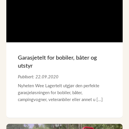
Garasjetelt for bobiler, båter og
utstyr
Publisert: 22.09.2020
Nyheten Wee Lagertelt utgjør den perfekte
garasjeløsningen for bobiler, båter,
campingvogner, veteranbiler eller annet u [...]