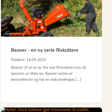
Beaver - en ny serie fliskuttere
Publisert: 16.09.2020
Beaver LP er en av fire nye fliskuttere som nå
lanseres av Wee.no. Beaver-serien er
bensindreven og har en maksimalkapas [...]