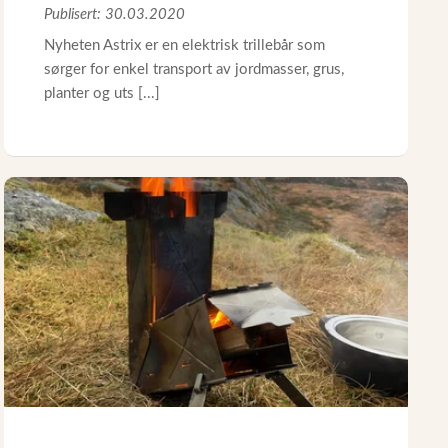
Publisert: 30.03.2020
Nyheten Astrix er en elektrisk trillebår som
sørger for enkel transport av jordmasser, grus,
planter og uts [...]