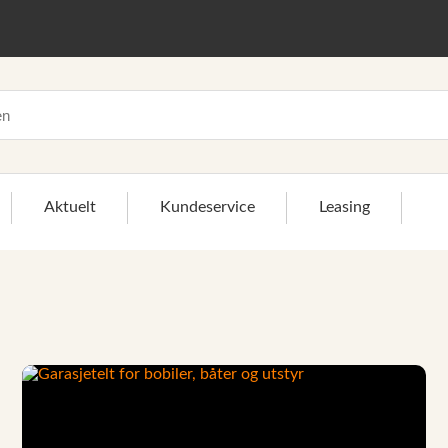
Aktuelt
Kundeservice
Leasing