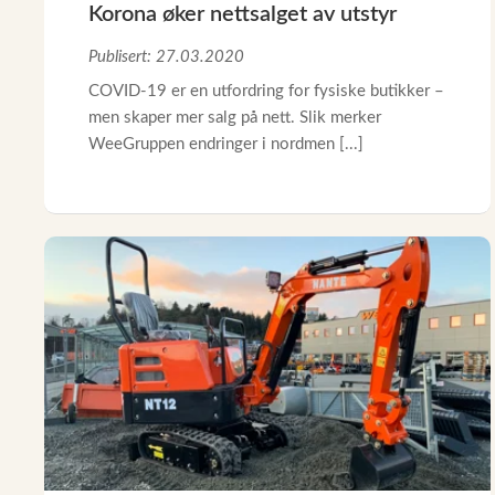
Korona øker nettsalget av utstyr
Publisert: 27.03.2020
COVID-19 er en utfordring for fysiske butikker –
men skaper mer salg på nett. Slik merker
WeeGruppen endringer i nordmen [...]