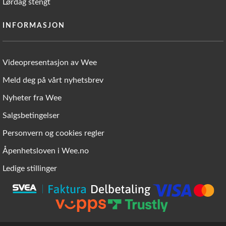
Lørdag stengt
INFORMASJON
Videopresentasjon av Wee
Meld deg på vårt nyhetsbrev
Nyheter fra Wee
Salgsbetingelser
Personvern og cookies regler
Åpenhetsloven i Wee.no
Ledige stillinger