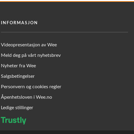
INFORMASJON
Videopresentasjon av Wee
Meld deg på vårt nyhetsbrev
Nyheter fra Wee
Salgsbetingelser
Personvern og cookies regler
Åpenhetsloven i Wee.no
Ledige stillinger