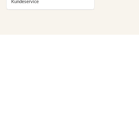
Kundeservice