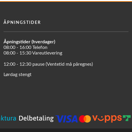
ÅPNINGSTIDER
Åpningstider (hverdager)
08:00 - 16:00 Telefon
08:00 - 15:30 Vareutlevering
12:00 - 12:30 pause (Ventetid må påregnes)
Lørdag stengt