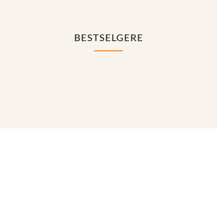
BESTSELGERE