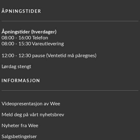
ÅPNINGSTIDER
Åpningstider (hverdager)
08:00 - 16:00 Telefon
08:00 - 15:30 Vareutlevering
12:00 - 12:30 pause (Ventetid må påregnes)
Lørdag stengt
INFORMASJON
Videopresentasjon av Wee
Meld deg på vårt nyhetsbrev
Nyheter fra Wee
Salgsbetingelser