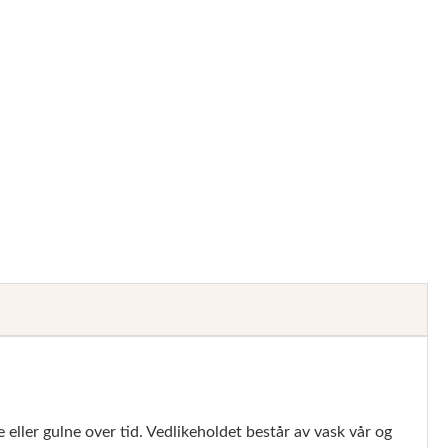
 eller gulne over tid. Vedlikeholdet består av vask vår og