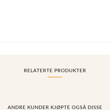
RELATERTE PRODUKTER
ANDRE KUNDER KJØPTE OGSÅ DISSE