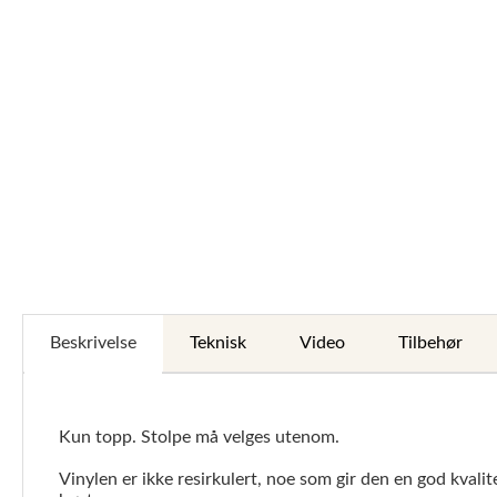
Beskrivelse
Teknisk
Video
Tilbehør
Kun topp. Stolpe må velges utenom.
Vinylen er ikke resirkulert, noe som gir den en god kvalit