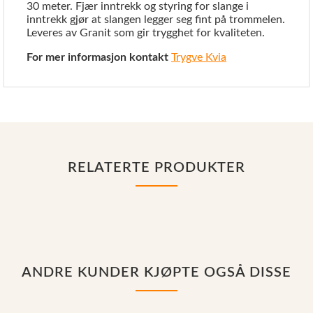
30 meter. Fjær inntrekk og styring for slange i
inntrekk gjør at slangen legger seg fint på trommelen.
Leveres av Granit som gir trygghet for kvaliteten.
For mer informasjon kontakt
Trygve Kvia
RELATERTE PRODUKTER
ANDRE KUNDER KJØPTE OGSÅ DISSE