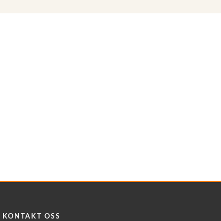
KONTAKT OSS