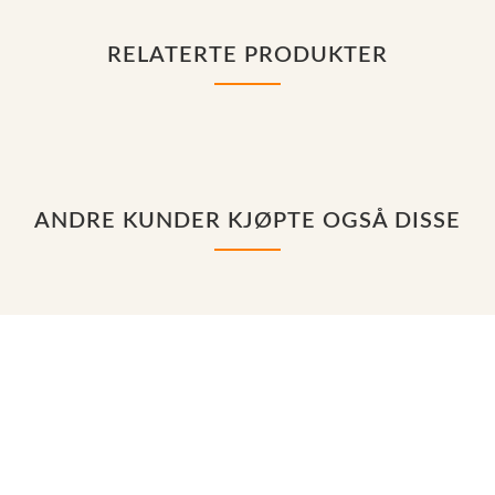
RELATERTE PRODUKTER
ANDRE KUNDER KJØPTE OGSÅ DISSE