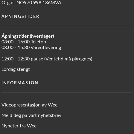
Org.nr NO970 998 136MVA
ÅPNINGSTIDER
Åpningstider (hverdager)
08:00 - 16:00 Telefon
08:00 - 15:30 Vareutlevering
12:00 - 12:30 pause (Ventetid må påregnes)
Lørdag stengt
INFORMASJON
Videopresentasjon av Wee
Meld deg på vårt nyhetsbrev
Nyheter fra Wee