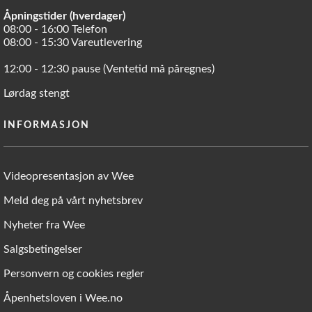
Åpningstider (hverdager)
08:00 - 16:00 Telefon
08:00 - 15:30 Vareutlevering
12:00 - 12:30 pause (Ventetid må påregnes)
Lørdag stengt
INFORMASJON
Videopresentasjon av Wee
Meld deg på vårt nyhetsbrev
Nyheter fra Wee
Salgsbetingelser
Personvern og cookies regler
Åpenhetsloven i Wee.no