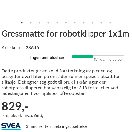
Gressmatte for robotklipper 1x1m
Artikkel nr: 28646
Dette produktet gir en solid forsterkning av plenen og
beskytter overflaten på områder som er spesielt utsatt for
slitasje. Det egner seg godt til bruk i skråninger der
robotgressklipperen har vanskelig for å få feste, eller ved
ladestasjonen hvor hjulspor ofte oppstår.
829,-
Pris ekskl. mva: 663,-
3 mnd rentefri betalingsutsettelse