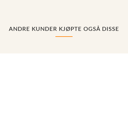
ANDRE KUNDER KJØPTE OGSÅ DISSE