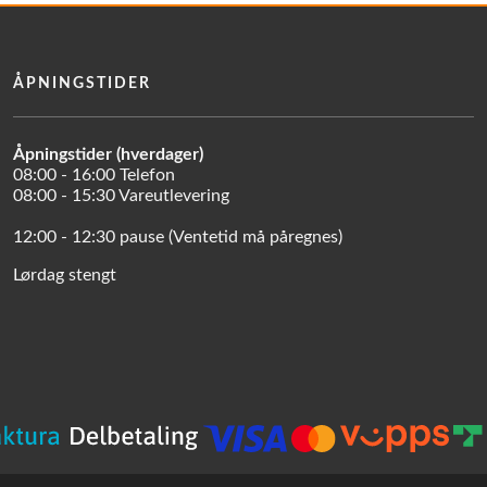
ÅPNINGSTIDER
Åpningstider (hverdager)
08:00 - 16:00 Telefon
08:00 - 15:30 Vareutlevering
12:00 - 12:30 pause (Ventetid må påregnes)
Lørdag stengt