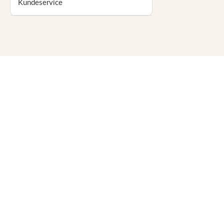
Kundeservice