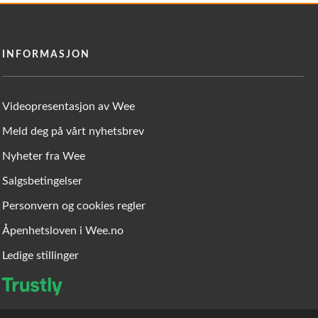
INFORMASJON
Videopresentasjon av Wee
Meld deg på vårt nyhetsbrev
Nyheter fra Wee
Salgsbetingelser
Personvern og cookies regler
Åpenhetsloven i Wee.no
Ledige stillinger