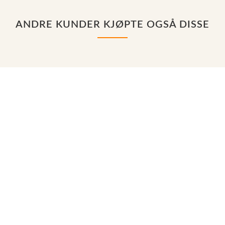
ANDRE KUNDER KJØPTE OGSÅ DISSE