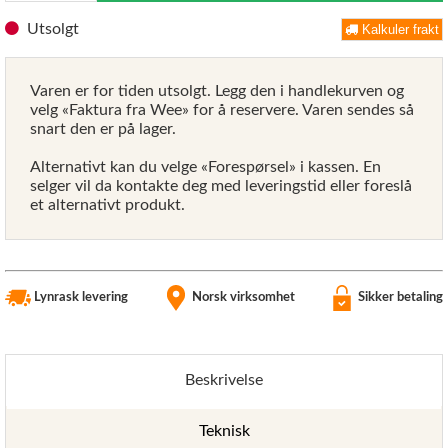
Utsolgt
Kalkuler frakt
Varen er for tiden utsolgt. Legg den i handlekurven og
velg «Faktura fra Wee» for å reservere. Varen sendes så
snart den er på lager.
Alternativt kan du velge «Forespørsel» i kassen. En
selger vil da kontakte deg med leveringstid eller foreslå
et alternativt produkt.
Lynrask levering
Norsk virksomhet
Sikker betaling
Beskrivelse
Teknisk