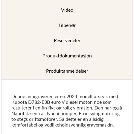
Video
Tilbehør
Reservedeler
Produktdokumentasjon
Produktanmeldelser
Denne minigraveren er en 2024 modell utstyrt med
Kubota D782-E3B euro V diesel motor, noe som
resulterer i en fin flyt og rolig vibrasjon. Den har også
Nabotsk sentral, Nachi pumper, Eton svingmotor og
to stegs driftsmotorer. Så dette er en allsidig,
komfortabel og vedlikeholdsvennlig gravemaskin.