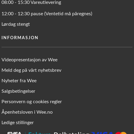
08:00 - 15:30 Vareutlevering
12:00 - 12:30 pause (Ventetid må påregnes)
Lørdag stengt
INFORMASJON
Videopresentasjon av Wee
Meld deg på vårt nyhetsbrev
Nyheter fra Wee
Salgsbetingelser
Personvern og cookies regler
Åpenhetsloven i Wee.no
Ledige stillinger