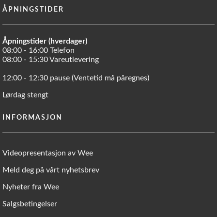
ÅPNINGSTIDER
Åpningstider (hverdager)
08:00 - 16:00 Telefon
08:00 - 15:30 Vareutlevering
12:00 - 12:30 pause (Ventetid må påregnes)
Lørdag stengt
INFORMASJON
Videopresentasjon av Wee
Meld deg på vårt nyhetsbrev
Nyheter fra Wee
Salgsbetingelser