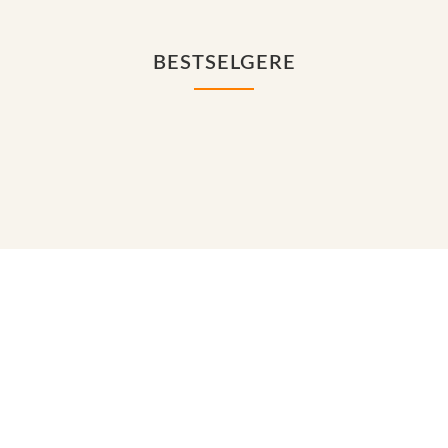
BESTSELGERE