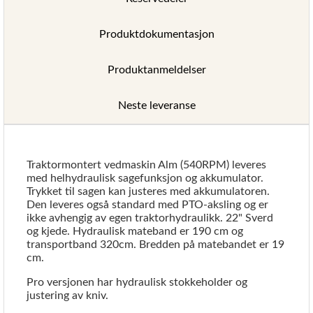
Produktdokumentasjon
Produktanmeldelser
Neste leveranse
Traktormontert vedmaskin Alm (540RPM) leveres
med helhydraulisk sagefunksjon og akkumulator.
Trykket til sagen kan justeres med akkumulatoren.
Den leveres også standard med PTO-aksling og er
ikke avhengig av egen traktorhydraulikk. 22" Sverd
og kjede. Hydraulisk mateband er 190 cm og
transportband 320cm. Bredden på matebandet er 19
cm.
Pro versjonen har hydraulisk stokkeholder og
justering av kniv.