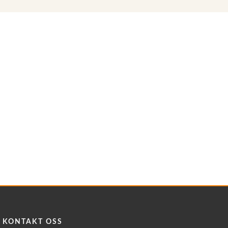
KONTAKT OSS