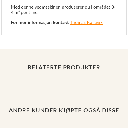
Med denne vedmaskinen produserer du i området 3-
4 m³ per time.
For mer informasjon kontakt
Thomas Kallevik
RELATERTE PRODUKTER
ANDRE KUNDER KJØPTE OGSÅ DISSE