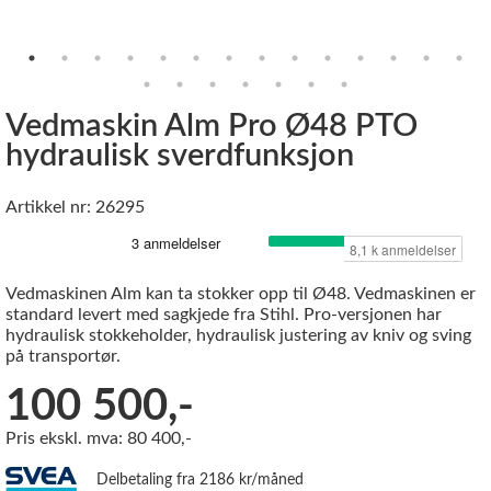
Vedmaskin Alm Pro Ø48 PTO
hydraulisk sverdfunksjon
Artikkel nr: 26295
Vedmaskinen Alm kan ta stokker opp til Ø48. Vedmaskinen er
standard levert med sagkjede fra Stihl. Pro-versjonen har
hydraulisk stokkeholder, hydraulisk justering av kniv og sving
på transportør.
100 500,-
Pris ekskl. mva: 80 400,-
Delbetaling fra 2186 kr/måned