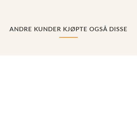
ANDRE KUNDER KJØPTE OGSÅ DISSE