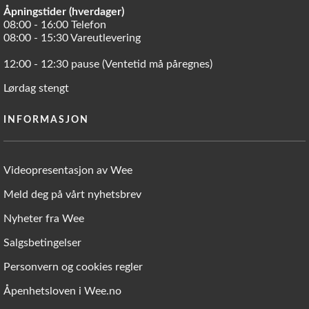
Åpningstider (hverdager)
08:00 - 16:00 Telefon
08:00 - 15:30 Vareutlevering
12:00 - 12:30 pause (Ventetid må påregnes)
Lørdag stengt
INFORMASJON
Videopresentasjon av Wee
Meld deg på vårt nyhetsbrev
Nyheter fra Wee
Salgsbetingelser
Personvern og cookies regler
Åpenhetsloven i Wee.no