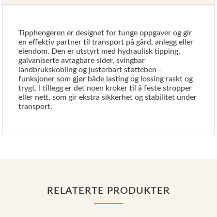
Tipphengeren er designet for tunge oppgaver og gir
en effektiv partner til transport på gård, anlegg eller
eiendom. Den er utstyrt med hydraulisk tipping,
galvaniserte avtagbare sider, svingbar
landbrukskobling og justerbart støtteben –
funksjoner som gjør både lasting og lossing raskt og
trygt. I tillegg er det noen kroker til å feste stropper
eller nett, som gir ekstra sikkerhet og stabilitet under
transport.
RELATERTE PRODUKTER