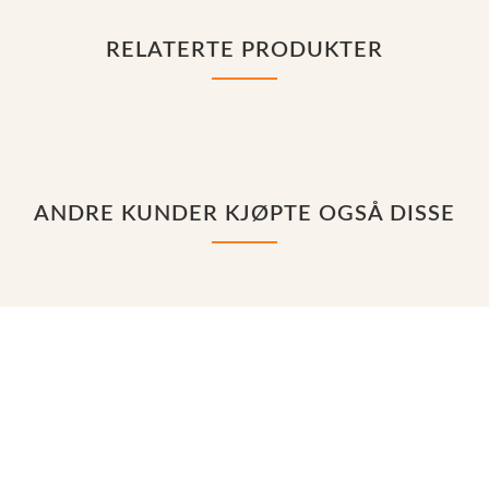
RELATERTE PRODUKTER
ANDRE KUNDER KJØPTE OGSÅ DISSE