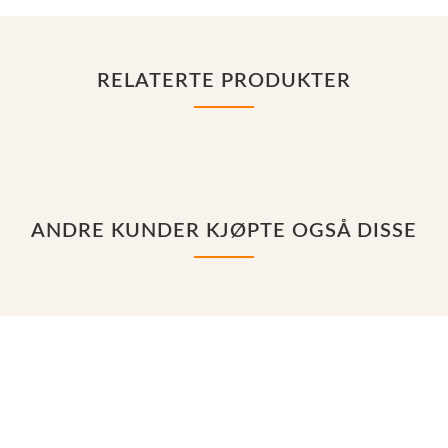
RELATERTE PRODUKTER
ANDRE KUNDER KJØPTE OGSÅ DISSE