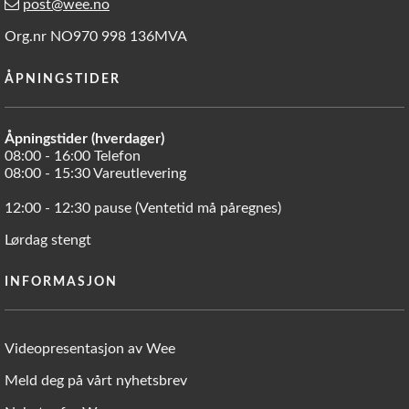
post@wee.no
Org.nr NO970 998 136MVA
ÅPNINGSTIDER
Åpningstider (hverdager)
08:00 - 16:00 Telefon
08:00 - 15:30 Vareutlevering
12:00 - 12:30 pause (Ventetid må påregnes)
Lørdag stengt
INFORMASJON
Videopresentasjon av Wee
Meld deg på vårt nyhetsbrev