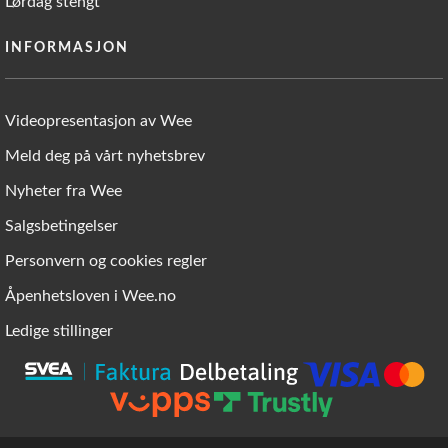
Lørdag stengt
INFORMASJON
Videopresentasjon av Wee
Meld deg på vårt nyhetsbrev
Nyheter fra Wee
Salgsbetingelser
Personvern og cookies regler
Åpenhetsloven i Wee.no
Ledige stillinger