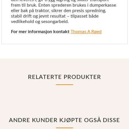
frem til bruk. Enten sprederen brukes i dumperkasse
eller bak på traktor, sikrer den presis spredning,
stabil drift og jevnt resultat – tilpasset både
vedlikehold og sesongarbeid.
For mer informasjon kontakt
Thomas A Røed
RELATERTE PRODUKTER
ANDRE KUNDER KJØPTE OGSÅ DISSE