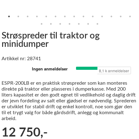
Strøspreder til traktor og
minidumper
Artikkel nr: 28741
ESPR-200LB er en praktisk strøspreder som kan monteres
direkte på traktor eller plasseres i dumperkasse. Med 200
liters kapasitet er den godt egnet til vedlikehold og daglig drift
der jevn fordeling av salt eller gjødsel er nødvendig. Sprederen
er utviklet for stabil drift og enkel kontroll, noe som gjør den
til et trygt valg for både gårdsdrift, anlegg og kommunalt
arbeid.
12 750,-