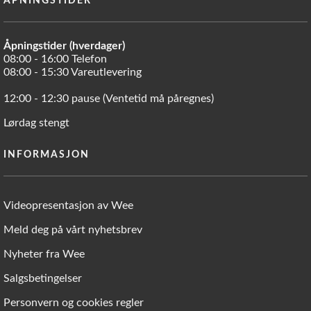
ÅPNINGSTIDER
Åpningstider (hverdager)
08:00 - 16:00 Telefon
08:00 - 15:30 Vareutlevering
12:00 - 12:30 pause (Ventetid må påregnes)
Lørdag stengt
INFORMASJON
Videopresentasjon av Wee
Meld deg på vårt nyhetsbrev
Nyheter fra Wee
Salgsbetingelser
Personvern og cookies regler