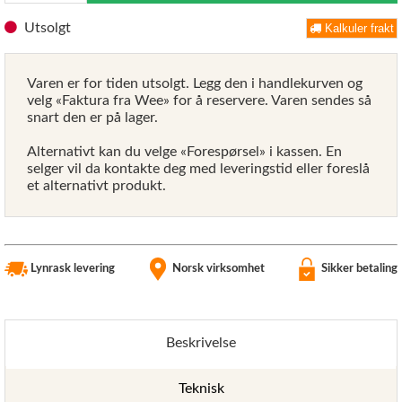
Utsolgt
Kalkuler frakt
Varen er for tiden utsolgt. Legg den i handlekurven og
velg «Faktura fra Wee» for å reservere. Varen sendes så
snart den er på lager.
Alternativt kan du velge «Forespørsel» i kassen. En
selger vil da kontakte deg med leveringstid eller foreslå
et alternativt produkt.
Lynrask levering
Norsk virksomhet
Sikker betaling
Beskrivelse
Teknisk