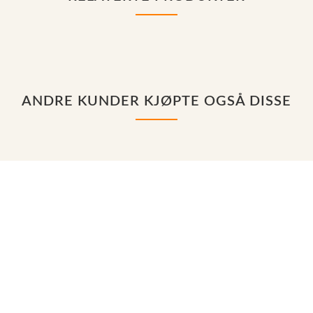
ANDRE KUNDER KJØPTE OGSÅ DISSE