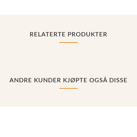
RELATERTE PRODUKTER
ANDRE KUNDER KJØPTE OGSÅ DISSE