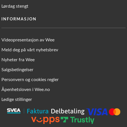
Lørdag stengt
INFORMASJON
Videopresentasjon av Wee
Meld deg på vårt nyhetsbrev
Nyheter fra Wee
Salgsbetingelser
Personvern og cookies regler
Åpenhetsloven i Wee.no
Ledige stillinger