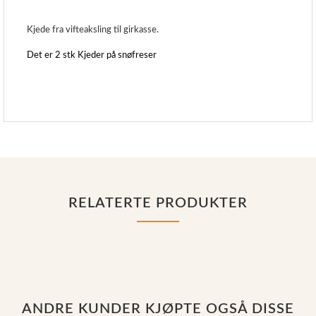
Kjede fra vifteaksling til girkasse.
Det er 2 stk Kjeder på snøfreser
RELATERTE PRODUKTER
ANDRE KUNDER KJØPTE OGSÅ DISSE