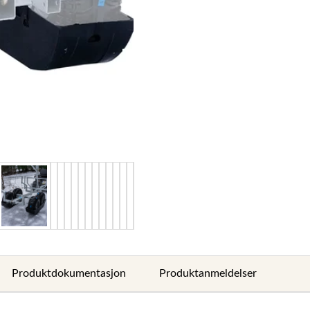
Produktdokumentasjon
Produktanmeldelser