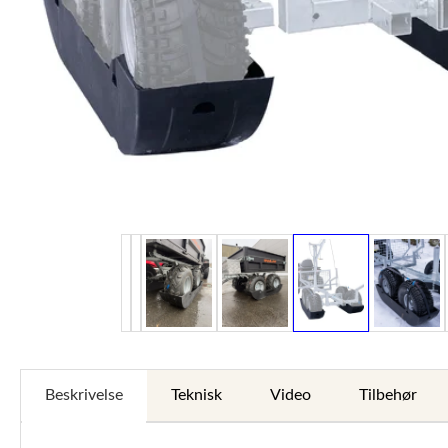
Beskrivelse
Teknisk
Video
Tilbehør