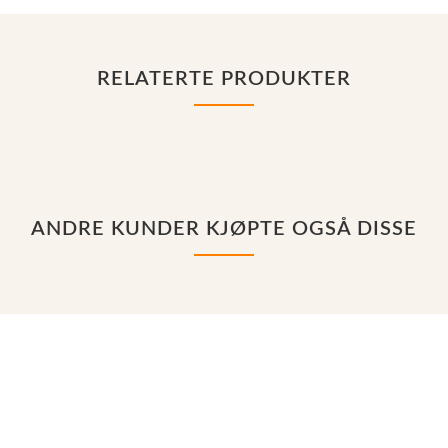
RELATERTE PRODUKTER
ANDRE KUNDER KJØPTE OGSÅ DISSE