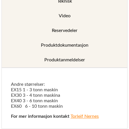
Teknisk
Video
Reservedeler
Produktdokumentasjon
Produktanmeldelser
Andre størrelser:
EX15 1 - 3 tonn maskin
EX30 3 - 4 tonn maskina
EX40 3 - 6 tonn maskin
EX60 6 - 10 tonn maskin
For mer informasjon kontakt
Torleif Nernes