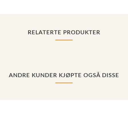
RELATERTE PRODUKTER
ANDRE KUNDER KJØPTE OGSÅ DISSE