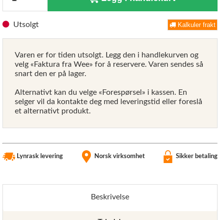
Utsolgt
Kalkuler frakt
Varen er for tiden utsolgt. Legg den i handlekurven og
velg «Faktura fra Wee» for å reservere. Varen sendes så
snart den er på lager.
Alternativt kan du velge «Forespørsel» i kassen. En
selger vil da kontakte deg med leveringstid eller foreslå
et alternativt produkt.
Lynrask levering
Norsk virksomhet
Sikker betaling
Beskrivelse