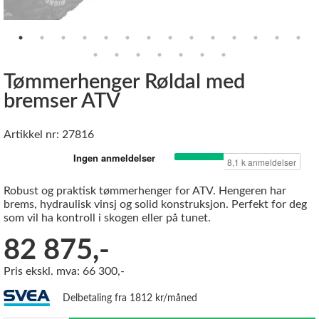
Tømmerhenger Røldal med
bremser ATV
Artikkel nr: 27816
Robust og praktisk tømmerhenger for ATV. Hengeren har
brems, hydraulisk vinsj og solid konstruksjon. Perfekt for deg
som vil ha kontroll i skogen eller på tunet.
82 875,-
Pris ekskl. mva: 66 300,-
Delbetaling fra 1812 kr/måned