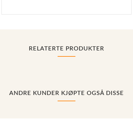
RELATERTE PRODUKTER
ANDRE KUNDER KJØPTE OGSÅ DISSE