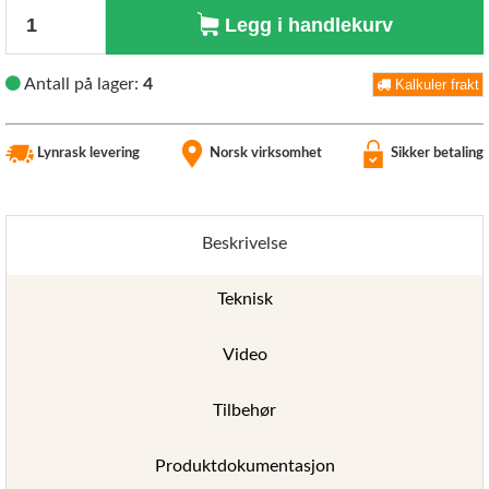
Antall
Legg i handlekurv
Antall på lager:
4
Kalkuler frakt
Lynrask levering
Norsk virksomhet
Sikker betaling
Beskrivelse
Teknisk
Video
Tilbehør
Produktdokumentasjon