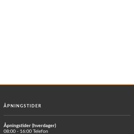
ÅPNINGSTIDER
Åpningstider (hverdager)
08:00 - 16:00 Telefon