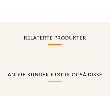
RELATERTE PRODUKTER
ANDRE KUNDER KJØPTE OGSÅ DISSE