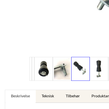
Beskrivelse
Teknisk
Tilbehør
Produktan