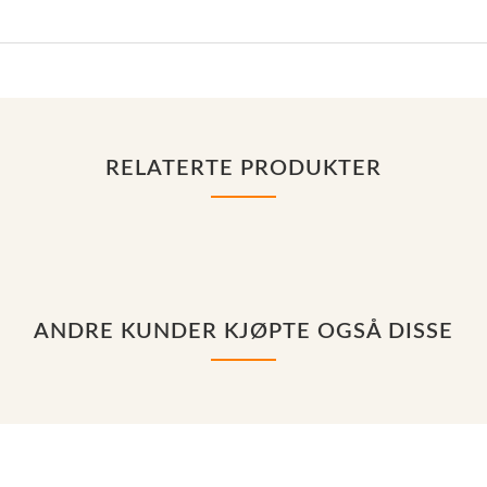
RELATERTE PRODUKTER
ANDRE KUNDER KJØPTE OGSÅ DISSE