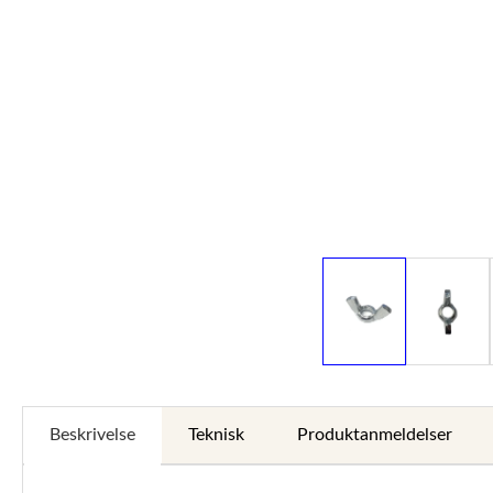
Beskrivelse
Teknisk
Produktanmeldelser