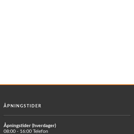
ÅPNINGSTIDER
Åpningstider (hverdager)
08:00 - 16:00 Telefon