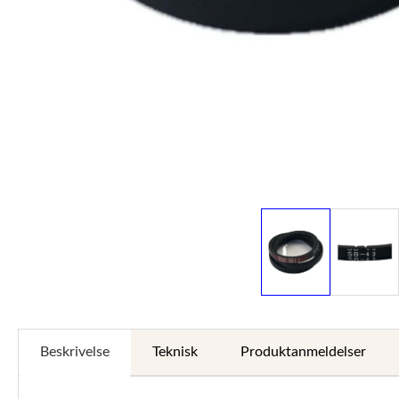
Beskrivelse
Teknisk
Produktanmeldelser