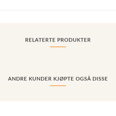
RELATERTE PRODUKTER
ANDRE KUNDER KJØPTE OGSÅ DISSE