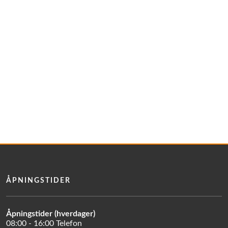
ÅPNINGSTIDER
Åpningstider (hverdager)
08:00 - 16:00 Telefon