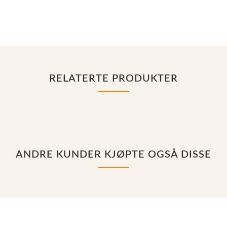
RELATERTE PRODUKTER
ANDRE KUNDER KJØPTE OGSÅ DISSE