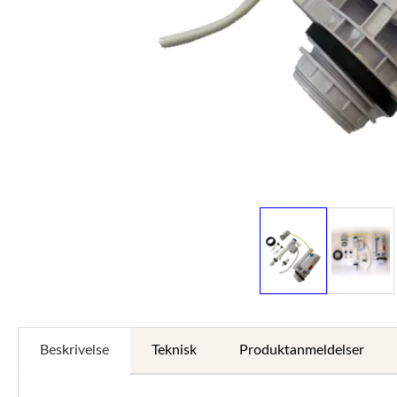
Beskrivelse
Teknisk
Produktanmeldelser