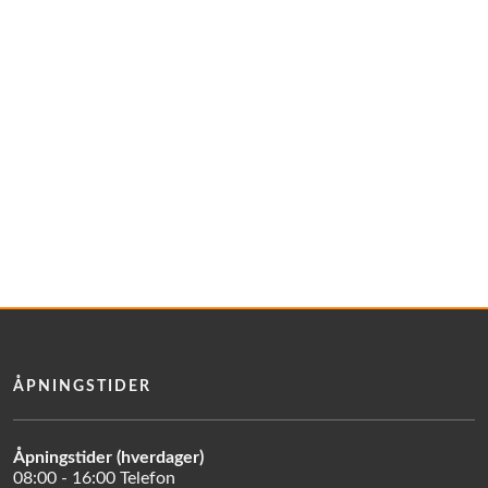
ÅPNINGSTIDER
Åpningstider (hverdager)
08:00 - 16:00 Telefon