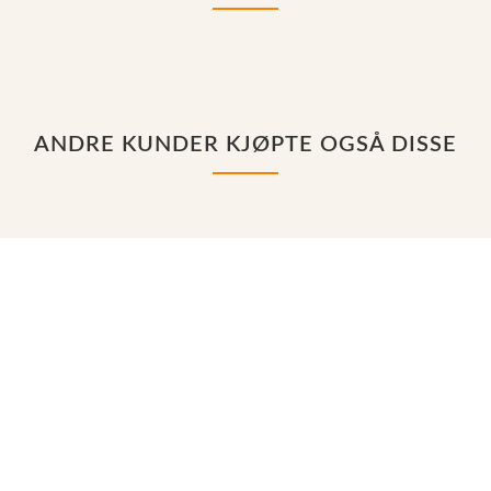
ANDRE KUNDER KJØPTE OGSÅ DISSE