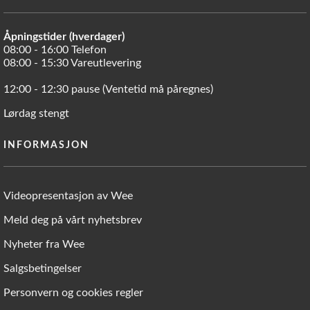
Åpningstider (hverdager)
08:00 - 16:00 Telefon
08:00 - 15:30 Vareutlevering
12:00 - 12:30 pause (Ventetid må påregnes)
Lørdag stengt
INFORMASJON
Videopresentasjon av Wee
Meld deg på vårt nyhetsbrev
Nyheter fra Wee
Salgsbetingelser
Personvern og cookies regler