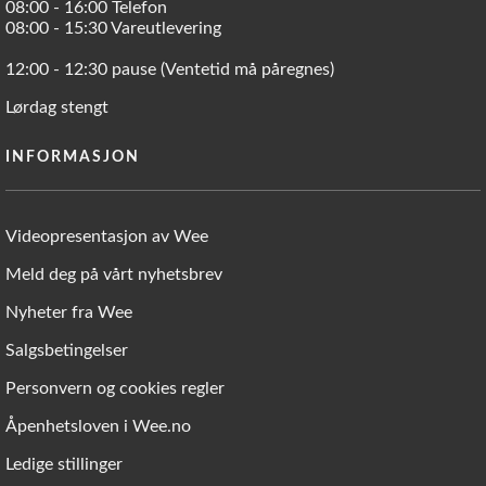
08:00 - 16:00 Telefon
08:00 - 15:30 Vareutlevering
12:00 - 12:30 pause (Ventetid må påregnes)
Lørdag stengt
INFORMASJON
Videopresentasjon av Wee
Meld deg på vårt nyhetsbrev
Nyheter fra Wee
Salgsbetingelser
Personvern og cookies regler
Åpenhetsloven i Wee.no
Ledige stillinger