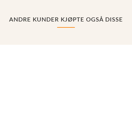
ANDRE KUNDER KJØPTE OGSÅ DISSE