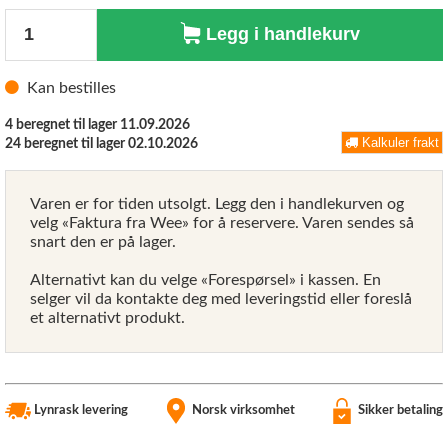
Antall
Legg i handlekurv
Kan bestilles
4 beregnet til lager 11.09.2026
Kalkuler frakt
24 beregnet til lager 02.10.2026
Varen er for tiden utsolgt. Legg den i handlekurven og
velg «Faktura fra Wee» for å reservere. Varen sendes så
snart den er på lager.
Alternativt kan du velge «Forespørsel» i kassen. En
selger vil da kontakte deg med leveringstid eller foreslå
et alternativt produkt.
Lynrask levering
Norsk virksomhet
Sikker betaling