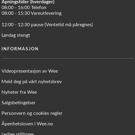
Åpningstider (hverdager)
08:00 - 16:00 Telefon
08:00 - 15:30 Vareutlevering
12:00 - 12:30 pause (Ventetid må påregnes)
Lørdag stengt
INFORMASJON
Videopresentasjon av Wee
Meld deg på vårt nyhetsbrev
Nyheter fra Wee
Salgsbetingelser
Personvern og cookies regler
Åpenhetsloven i Wee.no
Ledige stillinger