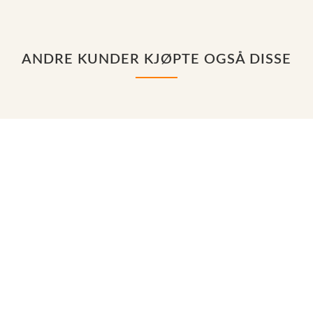
ANDRE KUNDER KJØPTE OGSÅ DISSE