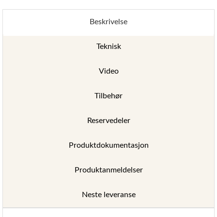
Beskrivelse
Teknisk
Video
Tilbehør
Reservedeler
Produktdokumentasjon
Produktanmeldelser
Neste leveranse