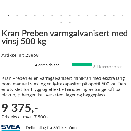
Kran Preben varmgalvanisert med
vinsj 500 kg
Artikkel nr: 23868
Kran Preben er en varmgalvanisert minikran med ekstra lang
bom, manuell vinsj og en løftekapasitet på opptil 500 kg. Den
er utviklet for trygg og effektiv håndtering av tunge løft på
pickup, tilhenger, kai, verksted, lager og byggeplass.
9 375,-
Pris ekskl. mva: 7 500,-
Delbetaling fra 361 kr/måned