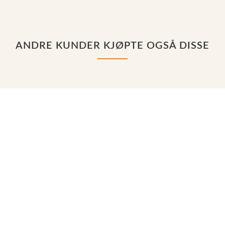
ANDRE KUNDER KJØPTE OGSÅ DISSE