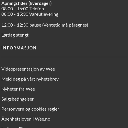
Åpningstider (hverdager)
08:00 - 16:00 Telefon
08:00 - 15:30 Vareutlevering
12:00 - 12:30 pause (Ventetid må påregnes)
Lørdag stengt
INFORMASJON
Videopresentasjon av Wee
Meld deg på vårt nyhetsbrev
Nyheter fra Wee
Salgsbetingelser
Personvern og cookies regler
Åpenhetsloven i Wee.no