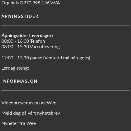
Org.nr NO970 998 136MVA
ÅPNINGSTIDER
Åpningstider (hverdager)
08:00 - 16:00 Telefon
08:00 - 15:30 Vareutlevering
12:00 - 12:30 pause (Ventetid må påregnes)
Lørdag stengt
INFORMASJON
Videopresentasjon av Wee
Meld deg på vårt nyhetsbrev
Nyheter fra Wee