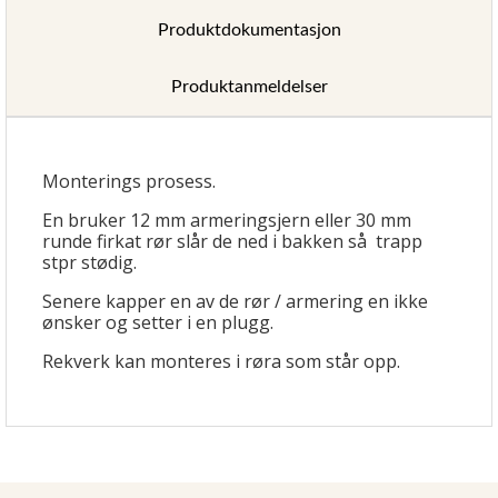
Produktdokumentasjon
Produktanmeldelser
Monterings prosess.
En bruker 12 mm armeringsjern eller 30 mm
runde firkat rør slår de ned i bakken så trapp
stpr stødig.
Senere kapper en av de rør / armering en ikke
ønsker og setter i en plugg.
Rekverk kan monteres i røra som står opp.