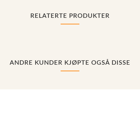
RELATERTE PRODUKTER
ANDRE KUNDER KJØPTE OGSÅ DISSE