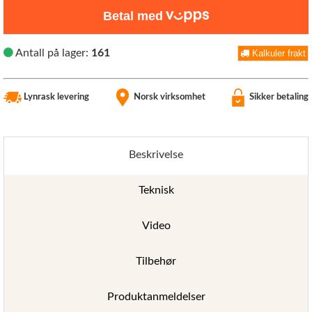
Betal med
Antall på lager:
161
Kalkuler frakt
Lynrask levering
Norsk virksomhet
Sikker betaling
Beskrivelse
Teknisk
Video
Tilbehør
Produktanmeldelser