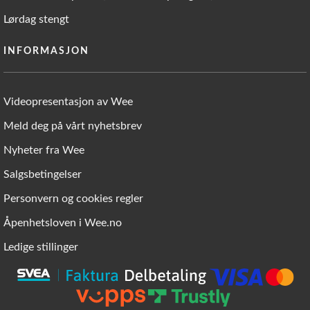
Lørdag stengt
INFORMASJON
Videopresentasjon av Wee
Meld deg på vårt nyhetsbrev
Nyheter fra Wee
Salgsbetingelser
Personvern og cookies regler
Åpenhetsloven i Wee.no
Ledige stillinger