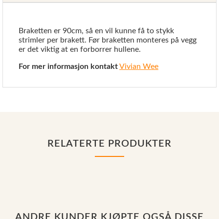
Braketten er 90cm, så en vil kunne få to stykk
strimler per brakett. Før braketten monteres på vegg
er det viktig at en forborrer hullene.
For mer informasjon kontakt
Vivian Wee
RELATERTE PRODUKTER
ANDRE KUNDER KJØPTE OGSÅ DISSE