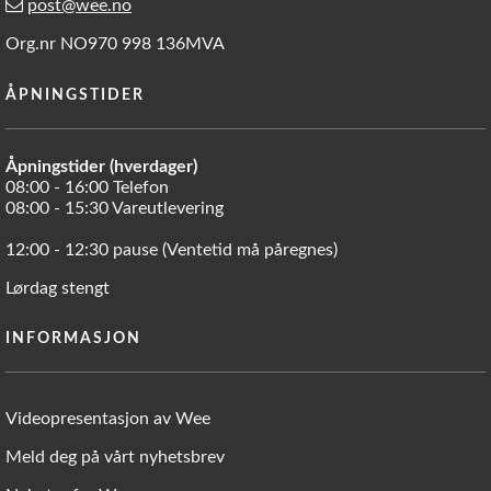
post@wee.no
Org.nr NO970 998 136MVA
ÅPNINGSTIDER
Åpningstider (hverdager)
08:00 - 16:00 Telefon
08:00 - 15:30 Vareutlevering
12:00 - 12:30 pause (Ventetid må påregnes)
Lørdag stengt
INFORMASJON
Videopresentasjon av Wee
Meld deg på vårt nyhetsbrev