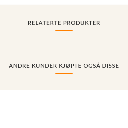
RELATERTE PRODUKTER
ANDRE KUNDER KJØPTE OGSÅ DISSE