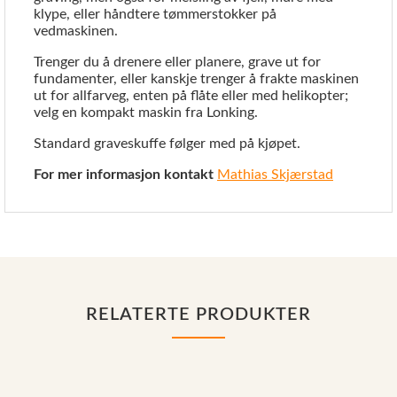
klype, eller håndtere tømmerstokker på
vedmaskinen.
Trenger du å drenere eller planere, grave ut for
fundamenter, eller kanskje trenger å frakte maskinen
ut for allfarveg, enten på flåte eller med helikopter;
velg en kompakt maskin fra Lonking.
Standard graveskuffe følger med på kjøpet.
For mer informasjon kontakt
Mathias Skjærstad
RELATERTE PRODUKTER