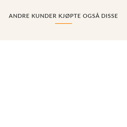
ANDRE KUNDER KJØPTE OGSÅ DISSE