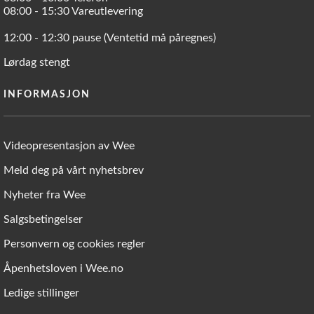
08:00 - 15:30 Vareutlevering
12:00 - 12:30 pause (Ventetid må påregnes)
Lørdag stengt
INFORMASJON
Videopresentasjon av Wee
Meld deg på vårt nyhetsbrev
Nyheter fra Wee
Salgsbetingelser
Personvern og cookies regler
Åpenhetsloven i Wee.no
Ledige stillinger