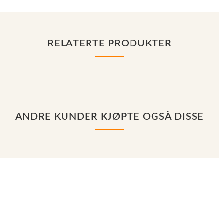
RELATERTE PRODUKTER
ANDRE KUNDER KJØPTE OGSÅ DISSE