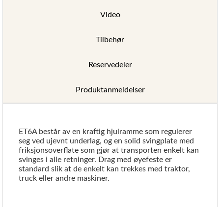
Video
Tilbehør
Reservedeler
Produktanmeldelser
ET6A består av en kraftig hjulramme som regulerer
seg ved ujevnt underlag, og en solid svingplate med
friksjonsoverflate som gjør at transporten enkelt kan
svinges i alle retninger. Drag med øyefeste er
standard slik at de enkelt kan trekkes med traktor,
truck eller andre maskiner.