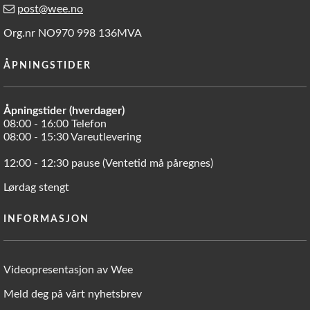
post@wee.no
Org.nr NO970 998 136MVA
ÅPNINGSTIDER
Åpningstider (hverdager)
08:00 - 16:00 Telefon
08:00 - 15:30 Vareutlevering
12:00 - 12:30 pause (Ventetid må påregnes)
Lørdag stengt
INFORMASJON
Videopresentasjon av Wee
Meld deg på vårt nyhetsbrev