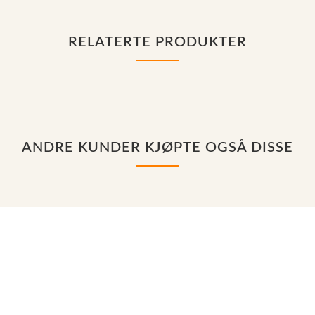
RELATERTE PRODUKTER
ANDRE KUNDER KJØPTE OGSÅ DISSE