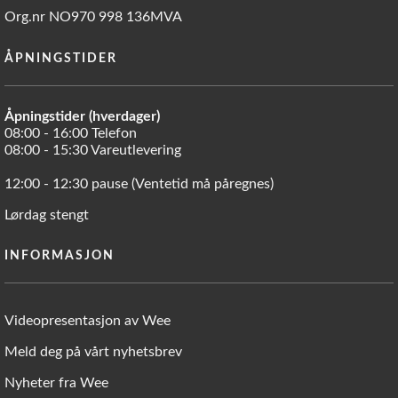
Org.nr NO970 998 136MVA
ÅPNINGSTIDER
Åpningstider (hverdager)
08:00 - 16:00 Telefon
08:00 - 15:30 Vareutlevering
12:00 - 12:30 pause (Ventetid må påregnes)
Lørdag stengt
INFORMASJON
Videopresentasjon av Wee
Meld deg på vårt nyhetsbrev
Nyheter fra Wee