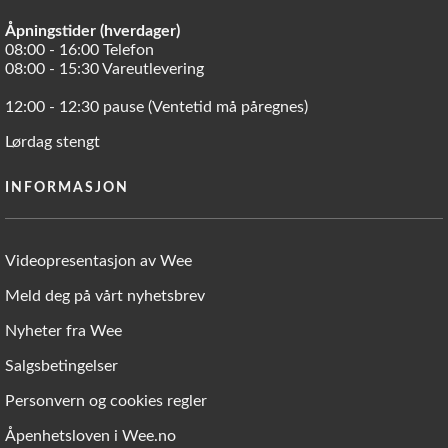
Åpningstider (hverdager)
08:00 - 16:00 Telefon
08:00 - 15:30 Vareutlevering
12:00 - 12:30 pause (Ventetid må påregnes)
Lørdag stengt
INFORMASJON
Videopresentasjon av Wee
Meld deg på vårt nyhetsbrev
Nyheter fra Wee
Salgsbetingelser
Personvern og cookies regler
Åpenhetsloven i Wee.no