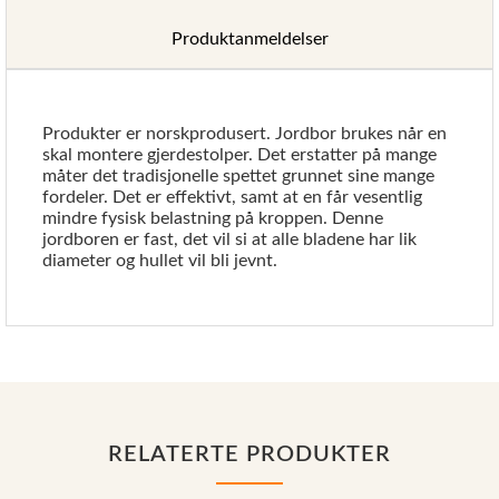
Produktanmeldelser
Produkter er norskprodusert. Jordbor brukes når en
skal montere gjerdestolper. Det erstatter på mange
måter det tradisjonelle spettet grunnet sine mange
fordeler. Det er effektivt, samt at en får vesentlig
mindre fysisk belastning på kroppen. Denne
jordboren er fast, det vil si at alle bladene har lik
diameter og hullet vil bli jevnt.
RELATERTE PRODUKTER