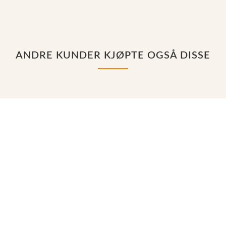
ANDRE KUNDER KJØPTE OGSÅ DISSE