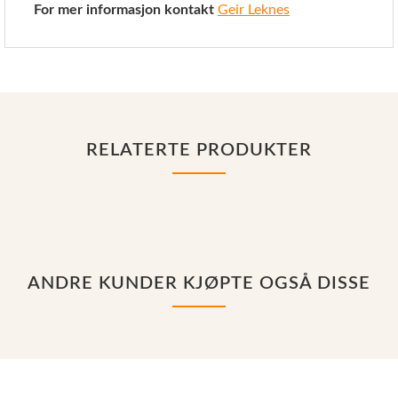
For mer informasjon kontakt
Geir Leknes
RELATERTE PRODUKTER
ANDRE KUNDER KJØPTE OGSÅ DISSE