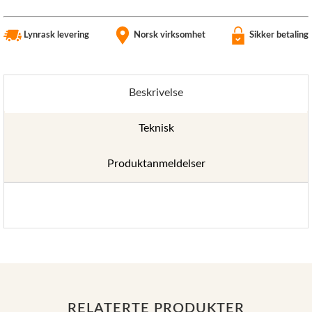
Lynrask levering
Norsk virksomhet
Sikker betaling
Beskrivelse
Teknisk
Produktanmeldelser
RELATERTE PRODUKTER