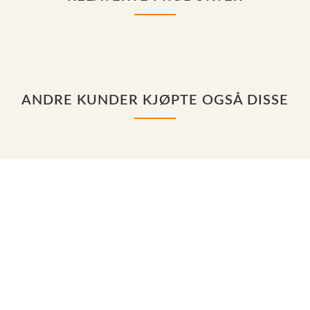
ANDRE KUNDER KJØPTE OGSÅ DISSE