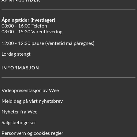
ÅPNINGSTIDER
Åpningstider (hverdager)
08:00 - 16:00 Telefon
08:00 - 15:30 Vareutlevering
12:00 - 12:30 pause (Ventetid må påregnes)
Lørdag stengt
INFORMASJON
Videopresentasjon av Wee
Meld deg på vårt nyhetsbrev
Nyheter fra Wee
Salgsbetingelser
Personvern og cookies regler