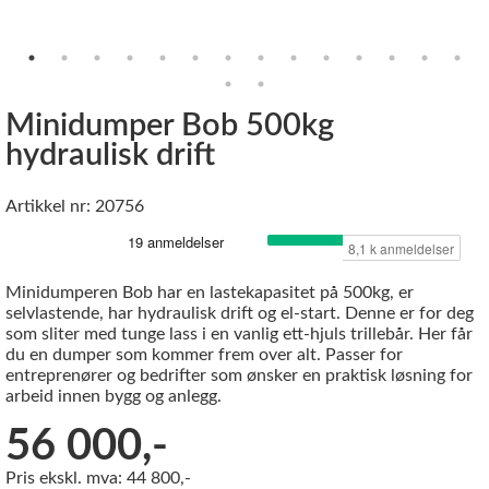
Minidumper Bob 500kg
hydraulisk drift
Artikkel nr: 20756
Minidumperen Bob har en lastekapasitet på 500kg, er
selvlastende, har hydraulisk drift og el-start. Denne er for deg
som sliter med tunge lass i en vanlig ett-hjuls trillebår. Her får
du en dumper som kommer frem over alt. Passer for
entreprenører og bedrifter som ønsker en praktisk løsning for
arbeid innen bygg og anlegg.
56 000,-
Pris ekskl. mva: 44 800,-