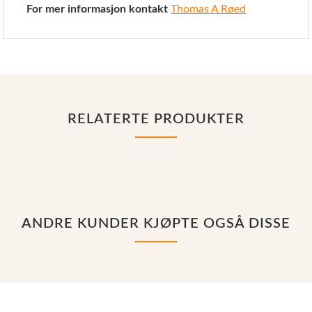
For mer informasjon kontakt
Thomas A Røed
RELATERTE PRODUKTER
ANDRE KUNDER KJØPTE OGSÅ DISSE