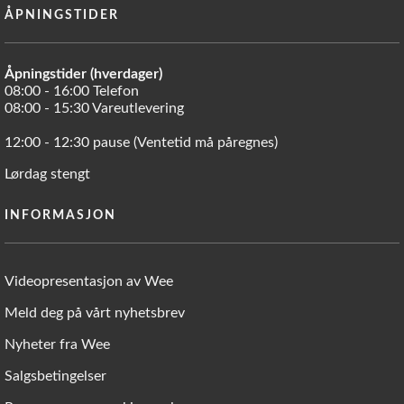
ÅPNINGSTIDER
Åpningstider (hverdager)
08:00 - 16:00 Telefon
08:00 - 15:30 Vareutlevering
12:00 - 12:30 pause (Ventetid må påregnes)
Lørdag stengt
INFORMASJON
Videopresentasjon av Wee
Meld deg på vårt nyhetsbrev
Nyheter fra Wee
Salgsbetingelser