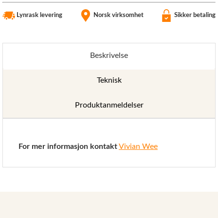
Lynrask levering
Norsk virksomhet
Sikker betaling
Beskrivelse
Teknisk
Produktanmeldelser
For mer informasjon kontakt
Vivian Wee