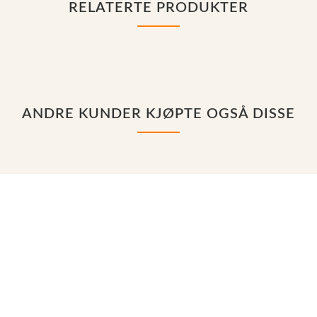
RELATERTE PRODUKTER
ANDRE KUNDER KJØPTE OGSÅ DISSE